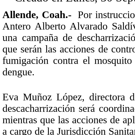
Allende, Coah.-
Por instruccio
Antero Alberto Alvarado Saldív
una campaña de descharrizació
que serán las acciones de contro
fumigación contra el mosquito 
dengue.
Eva Muñoz López, directora d
descacharrización será coordina
mientras que las acciones de ap
a cargo de la Jurisdicción Sanit