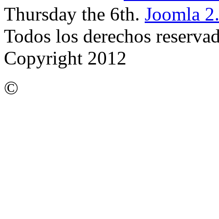
Thursday the 6th.
Joomla 2
Todos los derechos reserva
Copyright 2012
©