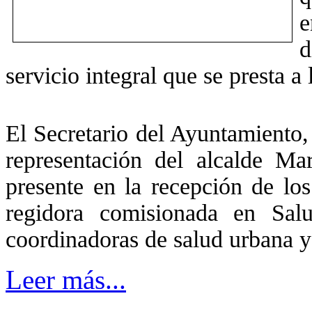
e
d
servicio integral que se presta a
El Secretario del Ayuntamiento
representación del alcalde M
presente en la recepción de lo
regidora comisionada en Sal
coordinadoras de salud urbana y
Leer más...