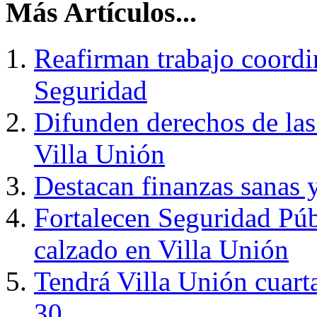
Más Artículos...
Reafirman trabajo coordi
Seguridad
Difunden derechos de las
Villa Unión
Destacan finanzas sanas y
Fortalecen Seguridad Púb
calzado en Villa Unión
Tendrá Villa Unión cuart
30