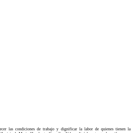
cer las condiciones de trabajo y dignificar la labor de quienes tienen la