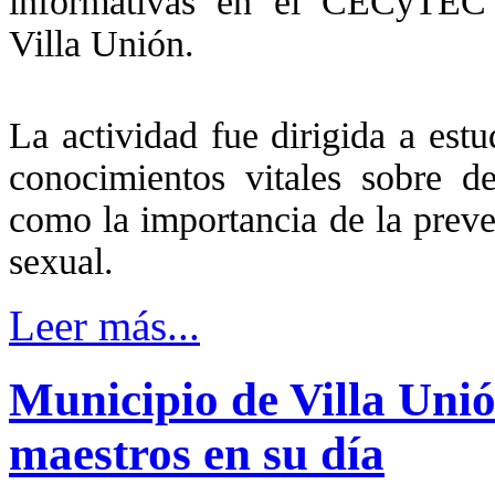
informativas en el CECyTEC 
Villa Unión.
La actividad fue dirigida a est
conocimientos vitales sobre de
como la importancia de la prev
sexual.
Leer más...
Municipio de Villa Unió
maestros en su día