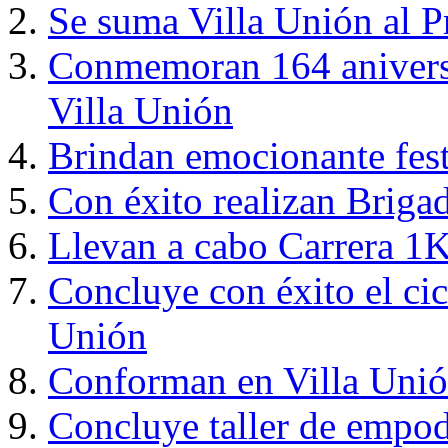
Se suma Villa Unión al 
Conmemoran 164 aniversar
Villa Unión
Brindan emocionante fest
Con éxito realizan Briga
Llevan a cabo Carrera 1K
Concluye con éxito el ci
Unión
Conforman en Villa Unión
Concluye taller de empod