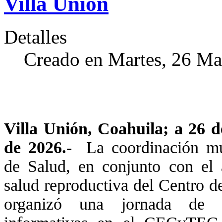
Villa Unión
Detalles
Creado en Martes, 26 M
Villa Unión, Coahuila; a 26 
de 2026.-
La coordinación mu
de Salud, en conjunto con el 
salud reproductiva del Centro d
organizó una jornada de p