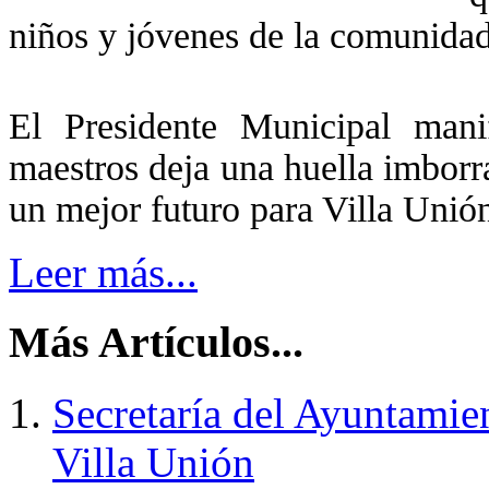
niños y jóvenes de la comunidad
El Presidente Municipal mani
maestros deja una huella imborr
un mejor futuro para Villa Unió
Leer más...
Más Artículos...
Secretaría del Ayuntamien
Villa Unión