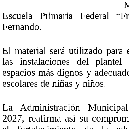
M
Escuela Primaria Federal “F
Fernando.
El material será utilizado para
las instalaciones del plantel
espacios más dignos y adecuados
escolares de niñas y niños.
La Administración Municipa
2027, reafirma así su comprom