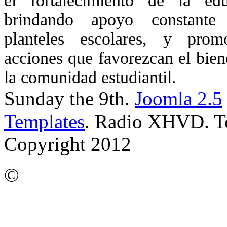
el fortalecimiento de la edu
brindando apoyo constante
planteles escolares, y prom
acciones que favorezcan el bien
la comunidad estudiantil.
Sunday the 9th.
Joomla 2.5
Templates
. Radio XHVD. To
Copyright 2012
©