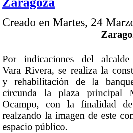
Zaragoza
Creado en Martes, 24 Marz
Zaragoz
Por indicaciones del alcalde
Vara Rivera, se realiza la cons
y rehabilitación de la banqu
circunda la plaza principal 
Ocampo, con la finalidad de
realzando la imagen de este co
espacio público.