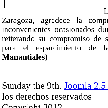
Zaragoza, agradece la comp
inconvenientes ocasionados dura
reiterando su compromiso de s
para el esparcimiento de l
Manantiales)
Sunday the 9th.
Joomla 2.5
los derechos reservados
Copyright 2012