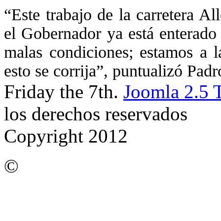
“Este trabajo de la carretera A
el Gobernador ya está enterado
malas condiciones; estamos a l
esto se corrija”, puntualizó Pad
Friday the 7th.
Joomla 2.5 
los derechos reservados
Copyright 2012
©