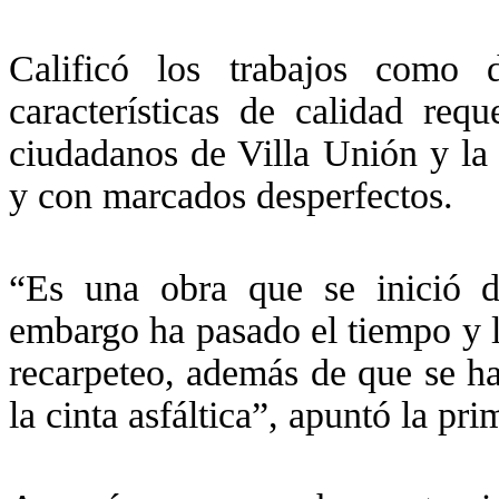
Calificó los trabajos como 
características de calidad req
ciudadanos de Villa Unión y la
y con marcados desperfectos.
“Es una obra que se inició du
embargo ha pasado el tiempo y 
recarpeteo, además de que se h
la cinta asfáltica”, apuntó la pr