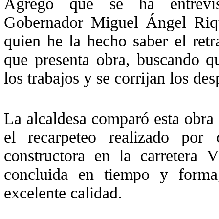
Agregó que se ha entrevi
Gobernador Miguel Ángel Riqu
quien he la hecho saber el retra
que presenta obra, buscando q
los trabajos y se corrijan los des
La alcaldesa comparó esta obra
el recarpeteo realizado por 
constructora en la carretera 
concluida en tiempo y form
excelente calidad.