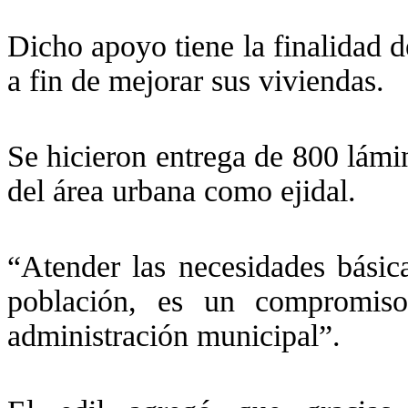
Dicho apoyo tiene la finalidad d
a fin de mejorar sus viviendas.
Se hicieron entrega de 800 lámin
del área urbana como ejidal.
“Atender las necesidades básic
población, es un compromis
administración municipal”.