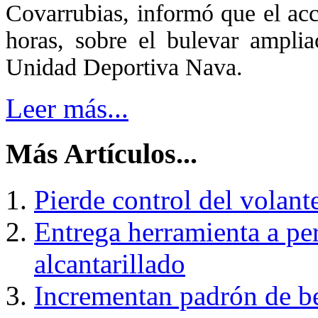
Covarrubias, informó que el acc
horas, sobre el bulevar ampli
Unidad Deportiva Nava.
Leer más...
Más Artículos...
Pierde control del volante
Entrega herramienta a pe
alcantarillado
Incrementan padrón de be