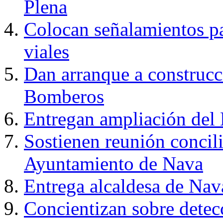
Plena
Colocan señalamientos pa
viales
Dan arranque a construcc
Bomberos
Entregan ampliación del
Sostienen reunión concili
Ayuntamiento de Nava
Entrega alcaldesa de Nav
Concientizan sobre detec