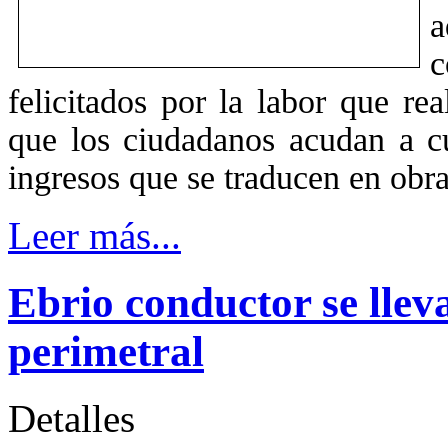
a
c
felicitados por la labor que re
que los ciudadanos acudan a c
ingresos que se traducen en obra
Leer más...
Ebrio conductor se llev
perimetral
Detalles