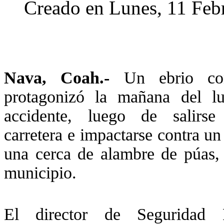
Creado en Lunes, 11 Feb
Nava, Coah.-
Un ebrio co
protagonizó la mañana del l
accidente, luego de salirs
carretera e impactarse contra un
una cerca de alambre de púas, 
municipio.
El director de Seguridad 