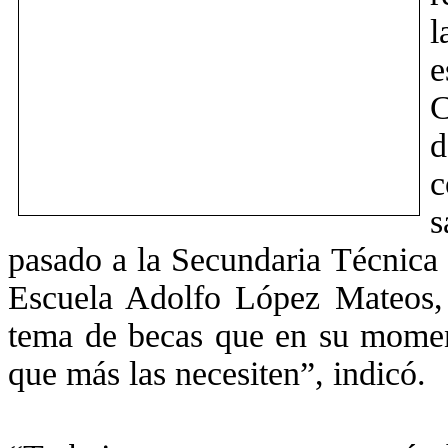
l
C
d
c
s
pasado a la Secundaria Técnica 
Escuela Adolfo López Mateos, 
tema de becas que en su moment
que más las necesiten”, indicó.