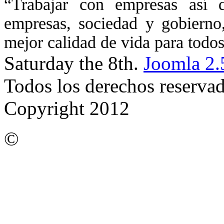
“Trabajar con empresas así d
empresas, sociedad y gobierno
mejor calidad de vida para todos”
Saturday the 8th.
Joomla 2.
Todos los derechos reserva
Copyright 2012
©