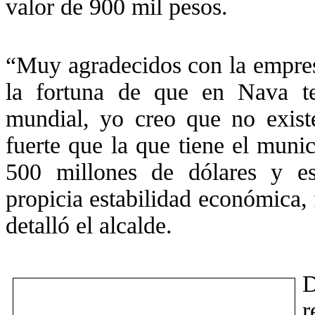
valor de 900 mil pesos.
“Muy agradecidos con la empres
la fortuna de que en Nava t
mundial, yo creo que no existe
fuerte que la que tiene el muni
500 millones de dólares y e
propicia estabilidad económica,
detalló el alcalde.
D
r