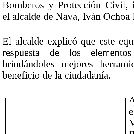
Bomberos y Protección Civil, 
el alcalde de Nava, Iván Ochoa
El alcalde explicó que este equ
respuesta de los elementos
brindándoles mejores herram
beneficio de la ciudadanía.
A
e
M