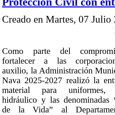
Protección Civil con en
Creado en Martes, 07 Julio
Como parte del comprom
fortalecer a las corporaci
auxilio, la Administración Muni
Nava 2025-2027 realizó la ent
material para uniformes, 
hidráulico y las denominadas “
de la Vida” al Departame