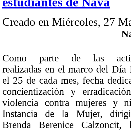
estudiantes de Nava
Creado en Miércoles, 27 M
Na
Como parte de las activ
realizadas en el marco del Día
el 25 de cada mes, fecha dedic
concientización y erradicació
violencia contra mujeres y ni
Instancia de la Mujer, dirig
Brenda Berenice Calzoncit, 