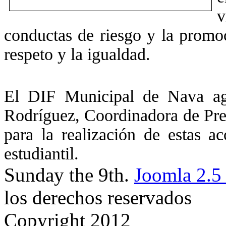
v
conductas de riesgo y la promoc
respeto y la igualdad.
El DIF Municipal de Nava agr
Rodríguez, Coordinadora de Prep
para la realización de estas a
estudiantil.
Sunday the 9th.
Joomla 2.5
los derechos reservados
Copyright 2012