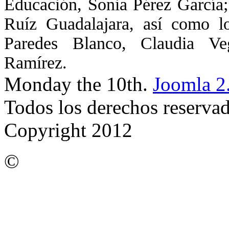
Educación, Sonia Pérez García; 
Ruíz Guadalajara, así como l
Paredes Blanco, Claudia Ve
Ramírez.
Monday the 10th.
Joomla 2
Todos los derechos reserva
Copyright 2012
©