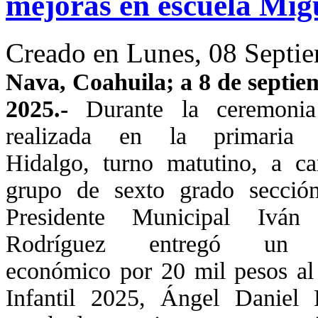
mejoras en escuela Mig
Creado en Lunes, 08 Septi
Nava, Coahuila; a 8 de septie
2025.-
Durante la ceremonia
realizada en la primaria 
Hidalgo, turno matutino, a ca
grupo de sexto grado secció
Presidente Municipal Iván
Rodríguez entregó un 
económico por 20 mil pesos al 
Infantil 2025, Ángel Daniel