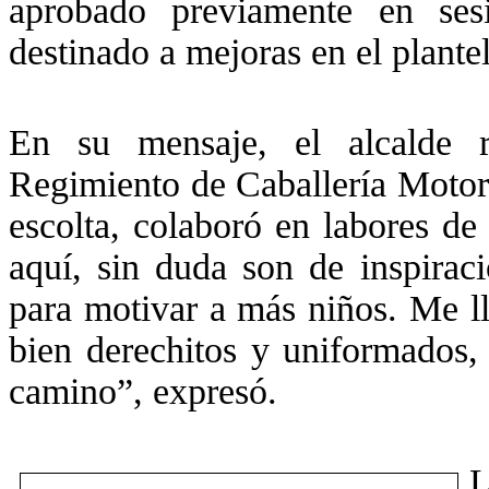
aprobado previamente en ses
destinado a mejoras en el plantel
En su mensaje, el alcalde r
Regimiento de Caballería Motori
escolta, colaboró en labores d
aquí, sin duda son de inspiraci
para motivar a más niños. Me ll
bien derechitos y uniformados,
camino”, expresó.
L