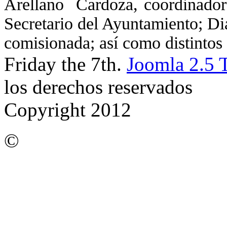
Arellano Cardoza, coordinador 
Secretario del Ayuntamiento; Di
comisionada; así como distintos
Friday the 7th.
Joomla 2.5 
los derechos reservados
Copyright 2012
©