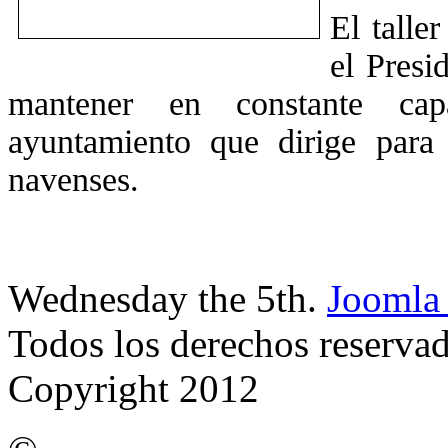
El talle
el Presi
mantener en constante capa
ayuntamiento que dirige para 
navenses.
Wednesday the 5th.
Joomla 
Todos los derechos reserva
Copyright 2012