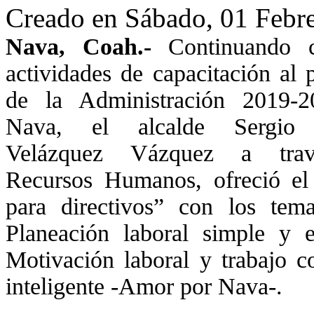
Creado en Sábado, 01 Febr
Nava, Coah.-
Continuando c
actividades de capacitación al 
de la Administración 2019-
Nava, el alcalde Sergio
Velázquez Vázquez a tra
Recursos Humanos, ofreció el 
para directivos” con los tem
Planeación laboral simple y ef
Motivación laboral y trabajo c
inteligente -Amor por Nava-.