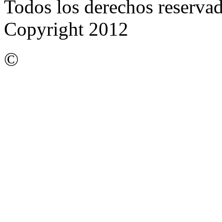
Todos los derechos reserva
Copyright 2012
©