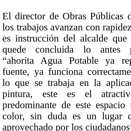
El director de Obras Públicas 
los trabajos avanzan con rapide
es instrucción del alcalde que
quede concluida lo antes p
“ahorita Agua Potable ya re
fuente, ya funciona correctame
lo que se trabaja en la aplica
pintura, este es el atract
predominante de este espacio 
color, sin duda es un lugar
aprovechado por los ciudadanos