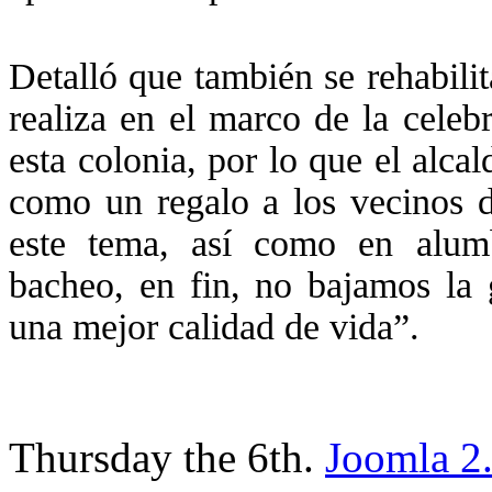
Detalló que también se rehabilit
realiza en el marco de la celeb
esta colonia, por lo que el alcal
como un regalo a los vecinos d
este tema, así como en alumb
bacheo, en fin, no bajamos la 
una mejor calidad de vida”.
Thursday the 6th.
Joomla 2