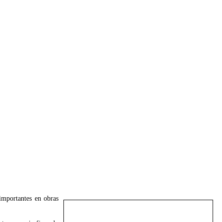
importantes en obras