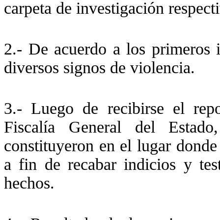
carpeta de investigación respecti
2.- De acuerdo a los primeros i
diversos signos de violencia.
3.- Luego de recibirse el repo
Fiscalía General del Estado
constituyeron en el lugar donde
a fin de recabar indicios y te
hechos.