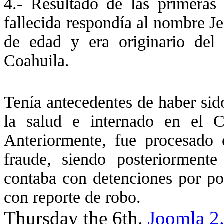
4.- Resultado de las primeras 
fallecida respondía al nombre J
de edad y era originario del
Coahuila.
Tenía antecedentes de haber sid
la salud e internado en el C
Anteriormente, fue procesado e
fraude, siendo posteriorment
contaba con detenciones por po
con reporte de robo.
Thursday the 6th.
Joomla 2