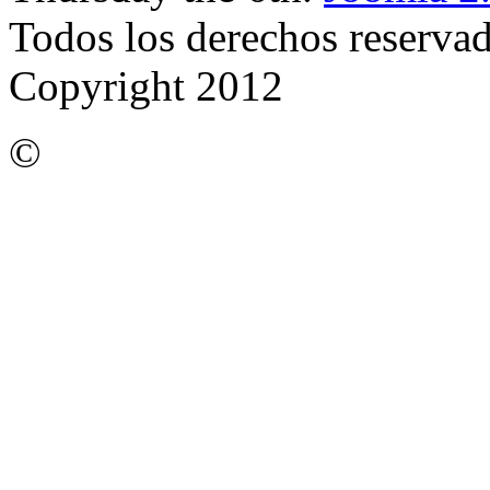
Todos los derechos reserva
Copyright 2012
©