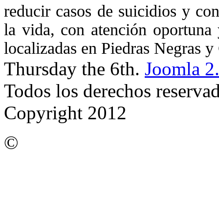
reducir casos de suicidios y co
la vida, con atención oportuna 
localizadas en Piedras Negras 
Thursday the 6th.
Joomla 2
Todos los derechos reserva
Copyright 2012
©