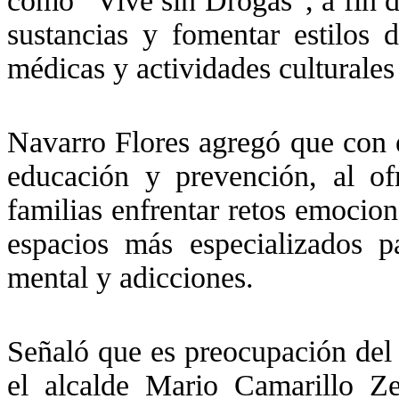
como “Vive sin Drogas”, a fin d
sustancias y fomentar estilos 
médicas y actividades culturales 
Navarro Flores agregó que con e
educación y prevención, al ofr
familias enfrentar retos emocio
espacios más especializados p
mental y adicciones.
Señaló que es preocupación del
el alcalde Mario Camarillo Ze