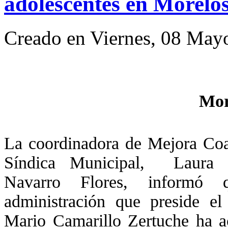
adolescentes en Morelo
Creado en Viernes, 08 May
Mor
La coordinadora de Mejora Coa
Síndica Municipal, Laura P
Navarro Flores, informó 
administración que preside el 
Mario Camarillo Zertuche ha a