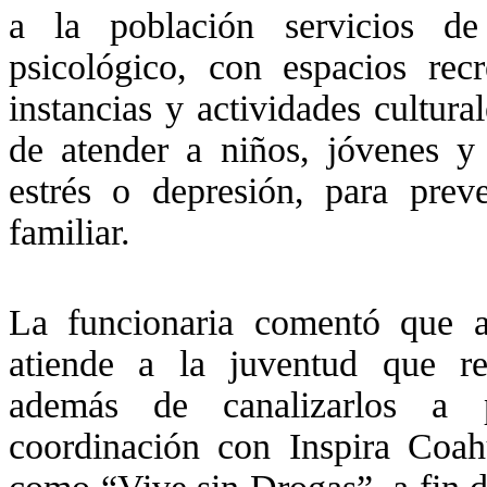
a la población servicios d
psicológico, con espacios recr
instancias y actividades cultural
de atender a niños, jóvenes y 
estrés o depresión, para prev
familiar.
La funcionaria comentó que
atiende a la juventud que re
además de canalizarlos a p
coordinación con Inspira Coa