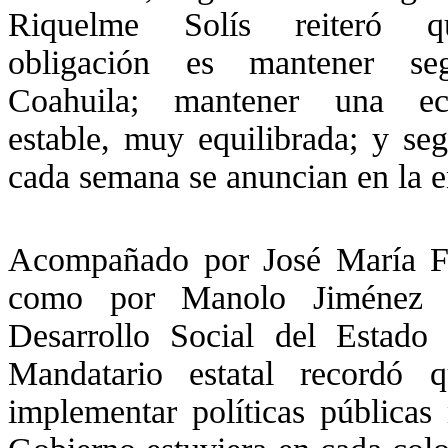
Riquelme Solís reiteró 
obligación es mantener se
Coahuila; mantener una ec
estable, muy equilibrada; y s
cada semana se anuncian en la e
Acompañado por José María Frau
como por Manolo Jiménez Sa
Desarrollo Social del Estado 
Mandatario estatal recordó 
implementar políticas públicas