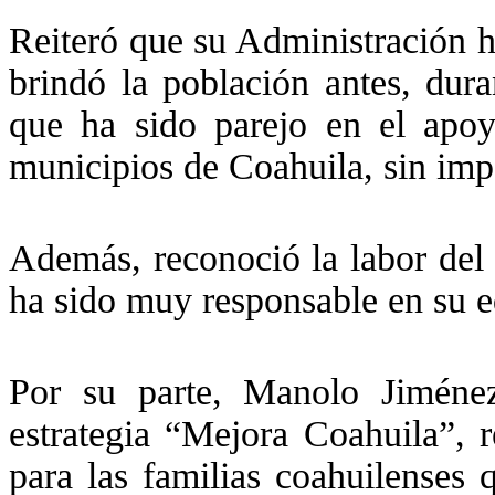
Reiteró que su Administración h
brindó la población antes, dur
que ha sido parejo en el apoy
municipios de Coahuila, sin impo
Además, reconoció la labor del
ha sido muy responsable en su e
Por su parte, Manolo Jiménez
estrategia “Mejora Coahuila”, r
para las familias coahuilenses 