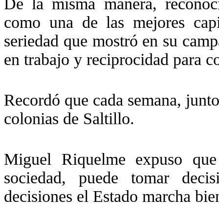
De la misma manera, reconoci
como una de las mejores capi
seriedad que mostró en su campa
en trabajo y reciprocidad para con
Recordó que cada semana, junto 
colonias de Saltillo.
Miguel Riquelme expuso que 
sociedad, puede tomar deci
decisiones el Estado marcha bie