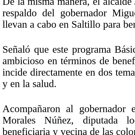
De la misma manera, el alcalde 
respaldo del gobernador Migu
llevan a cabo en Saltillo para be
Señaló que este programa Bás
ambicioso en términos de benefi
incide directamente en dos tema
y en la salud.
Acompañaron al gobernador e
Morales Núñez, diputada lo
beneficiaria y vecina de las colo