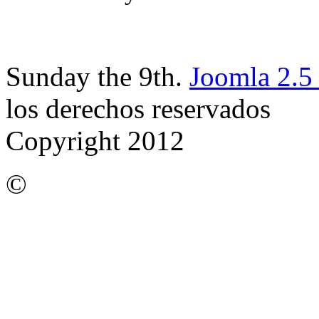
Sunday the 9th.
Joomla 2.5
los derechos reservados
Copyright 2012
©