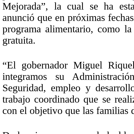
Mejorada”, la cual se ha est
anunció que en próximas fechas
programa alimentario, como la
gratuita.
“El gobernador Miguel Rique
integramos su Administració
Seguridad, empleo y desarrollo
trabajo coordinado que se real
con el objetivo que las familias