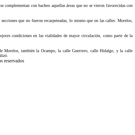
 se complementan con bacheo aquellas áreas que no se vieron favorecidas con
n secciones que no fueron recarpeteadas, lo mismo que en las calles: Morelos,
jores condiciones en las vialidades de mayor circulación, como parte de la
 Morelos, también la Ocampo, la calle Guerrero, calle Hidalgo, y la calle
lizó.
s reservados