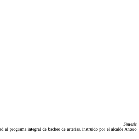
Síntesis
 al programa integral de bacheo de arterias, instruido por el alcalde Antero