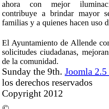
ahora con mejor ilumina
contribuye a brindar mayor s
familias y a quienes hacen uso d
El Ayuntamiento de Allende cont
solicitudes ciudadanas, mejoran
de la comunidad.
Sunday the 9th.
Joomla 2.5
los derechos reservados
Copyright 2012
©