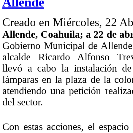
Allende
Creado en Miércoles, 22 Ab
Allende, Coahuila; a 22 de abr
Gobierno Municipal de Allende 
alcalde Ricardo Alfonso Tre
llevó a cabo la instalación d
lámparas en la plaza de la colo
atendiendo una petición realiz
del sector.
Con estas acciones, el espacio