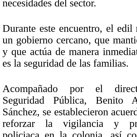
necesidades del sector.
Durante este encuentro, el edi
un gobierno cercano, que mantie
y que actúa de manera inmediata
es la seguridad de las familias.
Acompañado por el direc
Seguridad Pública, Benito A
Sánchez, se establecieron acuer
reforzar la vigilancia y pr
policiaca en la colonia, así c