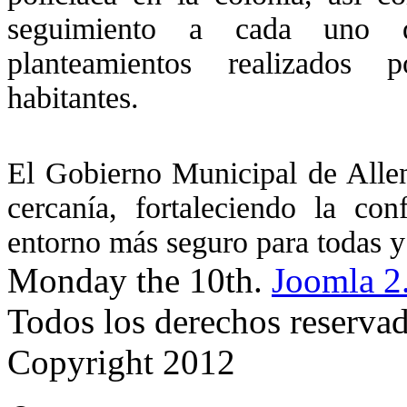
seguimiento a cada uno 
planteamientos realizados 
habitantes.
El Gobierno Municipal de Allen
cercanía, fortaleciendo la co
entorno más seguro para todas y
Monday the 10th.
Joomla 2
Todos los derechos reserva
Copyright 2012