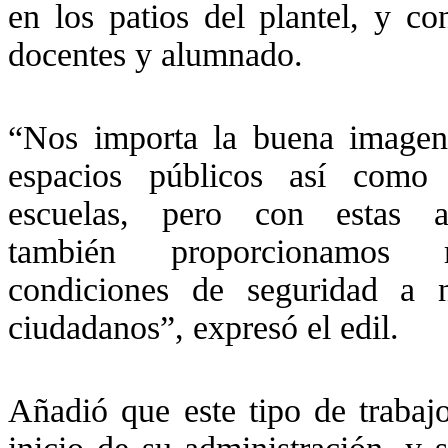
en los patios del plantel, y c
docentes y alumnado.
“Nos importa la buena imagen
espacios públicos así como
escuelas, pero con estas a
también proporcionamos m
condiciones de seguridad a n
ciudadanos”, expresó el edil.
Añadió que este tipo de trabaj