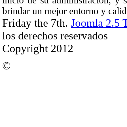
inicio de su administración, y 
brindar un mejor entorno y calid
Friday the 7th.
Joomla 2.5 
los derechos reservados
Copyright 2012
©