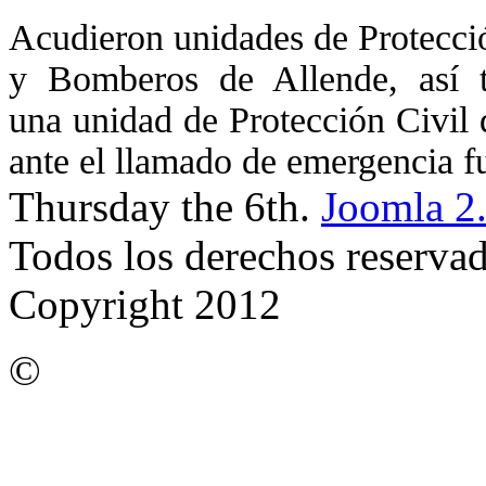
Acudieron unidades de Protecci
y Bomberos de Allende, así 
una unidad de Protección Civil 
ante el llamado de emergencia f
Thursday the 6th.
Joomla 2
Todos los derechos reserva
Copyright 2012
©