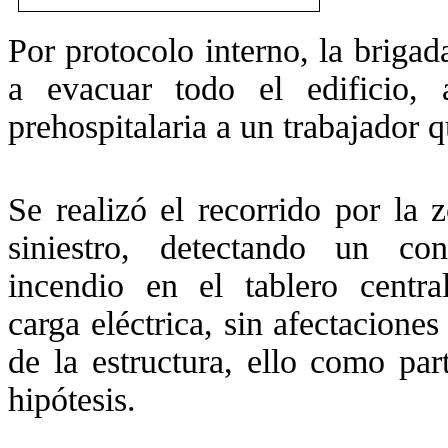
Por protocolo interno, la briga
a evacuar todo el edificio, 
prehospitalaria a un trabajador q
Se realizó el recorrido por la 
siniestro, detectando un co
incendio en el tablero centra
carga eléctrica, sin afectaciones 
de la estructura, ello como par
hipótesis.