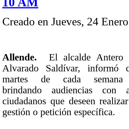
10 AM
Creado en Jueves, 24 Ener
Allende.
El alcalde Antero 
Alvarado Saldívar, informó 
martes de cada semana 
brindando audiencias con a
ciudadanos que deseen realizar
gestión o petición específica.