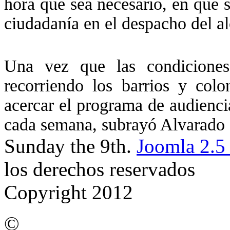
hora que sea necesario, en que s
ciudadanía en el despacho del al
Una vez que las condiciones
recorriendo los barrios y colo
acercar el programa de audienci
cada semana, subrayó Alvarado 
Sunday the 9th.
Joomla 2.5
los derechos reservados
Copyright 2012
©