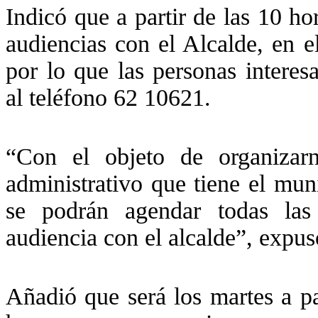
Indicó que a partir de las 10 ho
audiencias con el Alcalde, en e
por lo que las personas interes
al teléfono 62 10621.
“Con el objeto de organizar
administrativo que tiene el mun
se podrán agendar todas las
audiencia con el alcalde”, expuso
Añadió que será los martes a pa