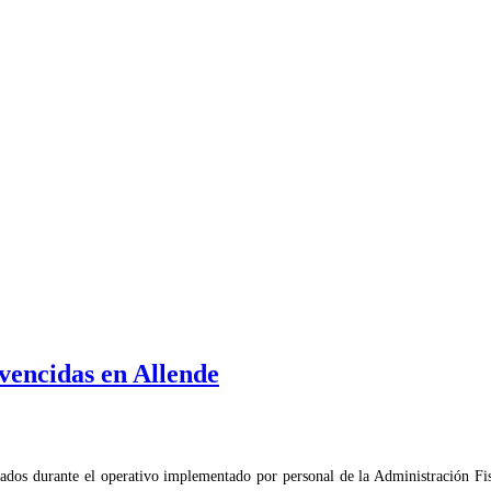
 vencidas en Allende
ados durante el operativo implementado por personal de la Administración Fi