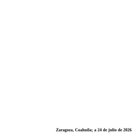
Zaragoza, Coahuila; a 24 de julio de 2026