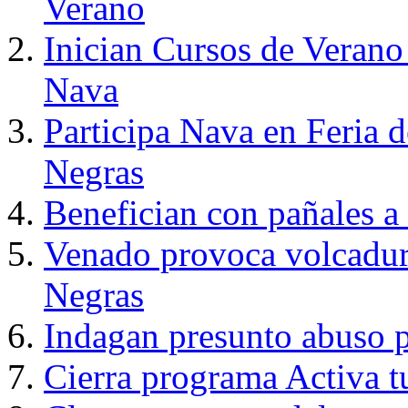
Verano
Inician Cursos de Verano
Nava
Participa Nava en Feria 
Negras
Benefician con pañales a
Venado provoca volcadur
Negras
Indagan presunto abuso 
Cierra programa Activa t