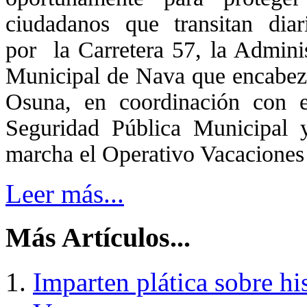
ciudadanos que transitan diar
por la Carretera 57, la Admini
Municipal de Nava que encabeza
Osuna, en coordinación con e
Seguridad Pública Municipal
marcha el Operativo Vacaciones
Leer más...
Más Artículos...
Imparten plática sobre hi