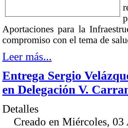
r
p
Aportaciones para la Infraestru
compromiso con el tema de salu
Leer más...
Entrega Sergio Velázqu
en Delegación V. Carra
Detalles
Creado en Miércoles, 03