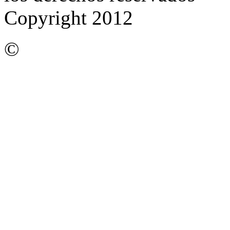
Copyright 2012
©