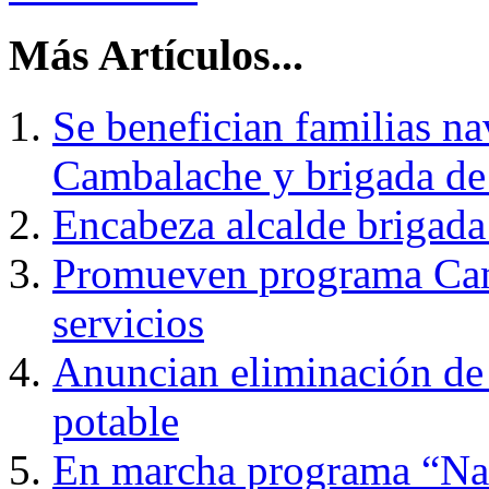
Más Artículos...
Se benefician familias n
Cambalache y brigada de 
Encabeza alcalde brigada
Promueven programa Cam
servicios
Anuncian eliminación de 
potable
En marcha programa “Nav