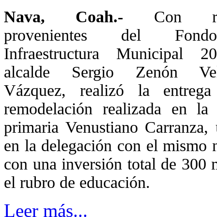
Nava, Coah.-
Con re
provenientes del Fon
Infraestructura Municipal 2
alcalde Sergio Zenón Vel
Vázquez, realizó la entreg
remodelación realizada en la 
primaria Venustiano Carranza, 
en la delegación con el mismo 
con una inversión total de 300 
el rubro de educación.
Leer más...