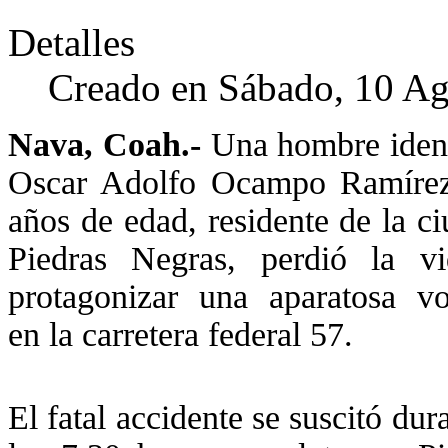
Detalles
Creado en Sábado, 10 Ag
Nava, Coah.-
Una hombre ident
Oscar Adolfo Ocampo Ramíre
años de edad, residente de la c
Piedras Negras, perdió la vi
protagonizar una aparatosa vo
en la carretera federal 57.
El fatal accidente se suscitó du