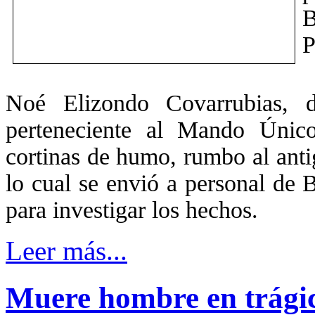
B
P
Noé Elizondo Covarrubias, d
perteneciente al Mando Único
cortinas de humo, rumbo al anti
lo cual se envió a personal de 
para investigar los hechos.
Leer más...
Muere hombre en trágic