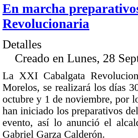
En marcha preparativo
Revolucionaria
Detalles
Creado en Lunes, 28 Sep
La XXI Cabalgata Revolucion
Morelos, se realizará los días 3
octubre y 1 de noviembre, por l
han iniciado los preparativos d
evento, así lo anunció el alca
Gabriel Garza Calderón.