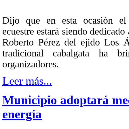
Dijo que en esta ocasión el
ecuestre estará siendo dedicado 
Roberto Pérez del ejido Los Á
tradicional cabalgata ha b
organizadores.
Leer más...
Municipio adoptará med
energía