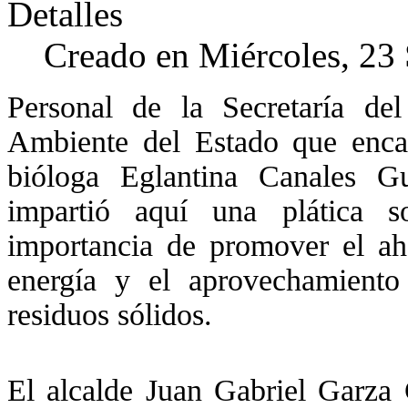
Detalles
Creado en Miércoles, 23
Personal de la Secretaría de
Ambiente del Estado que enca
bióloga Eglantina Canales Gut
impartió aquí una plática s
importancia de promover el ah
energía y el aprovechamiento
residuos sólidos.
El alcalde Juan Gabriel Garza 