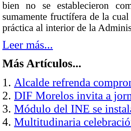
bien no se establecieron com
sumamente fructífera de la cual
práctica al interior de la Admini
Leer más...
Más Artículos...
Alcalde refrenda compro
DIF Morelos invita a jor
Módulo del INE se instal
Multitudinaria celebraci