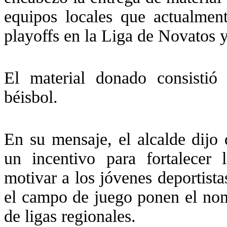
equipos locales que actualment
playoffs en la Liga de Novatos 
El material donado consistió
béisbol.
En su mensaje, el alcalde dijo 
un incentivo para fortalecer 
motivar a los jóvenes deportista
el campo de juego ponen el nomb
de ligas regionales.