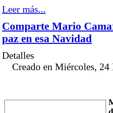
Leer más...
Comparte Mario Camari
paz en esa Navidad
Detalles
Creado en Miércoles, 24
M