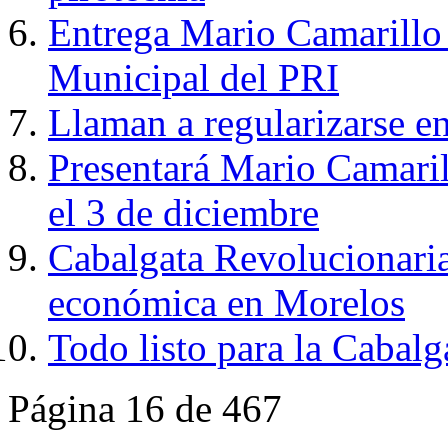
Entrega Mario Camarillo
Municipal del PRI
Llaman a regularizarse en
Presentará Mario Camaril
el 3 de diciembre
Cabalgata Revolucionaria
económica en Morelos
Todo listo para la Cabal
Página 16 de 467