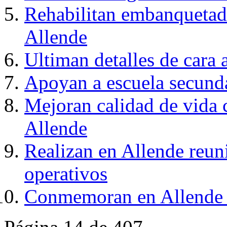
Rehabilitan embanquetad
Allende
Ultiman detalles de cara
Apoyan a escuela secunda
Mejoran calidad de vida 
Allende
Realizan en Allende reun
operativos
Conmemoran en Allende e