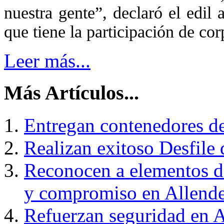
nuestra gente”, declaró el edil 
que tiene la participación de co
Leer más...
Más Artículos...
Entregan contenedores de
Realizan exitoso Desfile
Reconocen a elementos de
y compromiso en Allend
Refuerzan seguridad en A