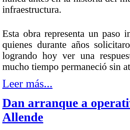
infraestructura.
Esta obra representa un paso im
quienes durante años solicitar
logrando hoy ver una respue
mucho tiempo permaneció sin at
Leer más...
Dan arranque a operat
Allende