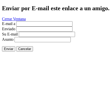
Enviar por E-mail este enlace a un amigo.
Cerrar Ventana
E-mail a
Enviado
Su E-mail
Asunto
Enviar
Cancelar