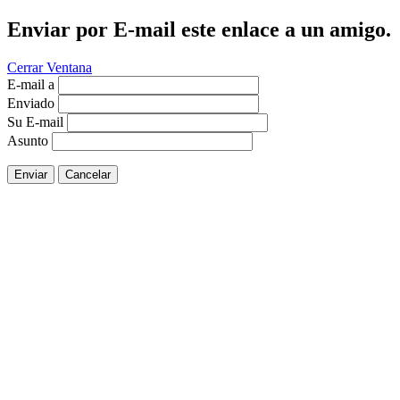
Enviar por E-mail este enlace a un amigo.
Cerrar Ventana
E-mail a
Enviado
Su E-mail
Asunto
Enviar
Cancelar