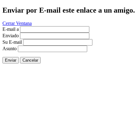
Enviar por E-mail este enlace a un amigo.
Cerrar Ventana
E-mail a
Enviado
Su E-mail
Asunto
Enviar
Cancelar