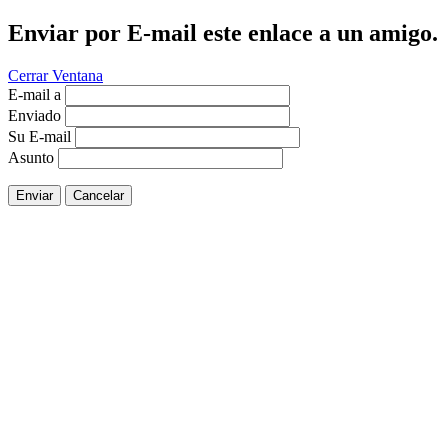
Enviar por E-mail este enlace a un amigo.
Cerrar Ventana
E-mail a
Enviado
Su E-mail
Asunto
Enviar
Cancelar